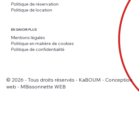
Politique de réservation
Politique de location
EN SAVOIR PLUS
Mentions légales
Politique en matière de cookies
Politique de confidentialité
© 2026 - Tous droits réservés - KaBOUM -
Conception
web - MBissonnette WEB