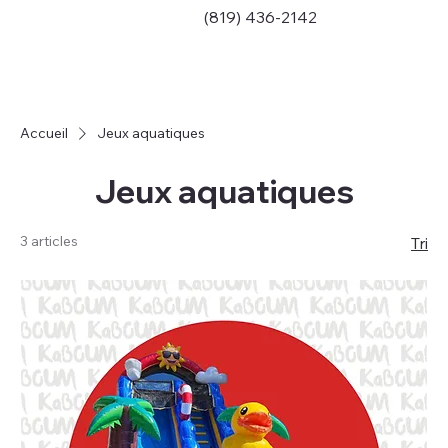
(819) 436-2142
Accueil
Jeux aquatiques
Jeux aquatiques
3 articles
Tri