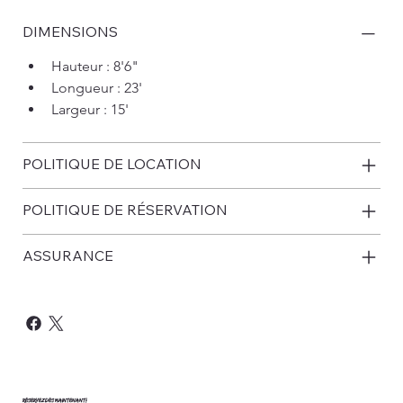
DIMENSIONS
Hauteur : 8'6"
Longueur : 23'
Largeur : 15'
POLITIQUE DE LOCATION
POLITIQUE DE RÉSERVATION
ASSURANCE
RÉSERVEZ DÈS MAINTENANT!