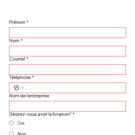
Prénom
*
Nom
*
Courriel
*
Téléphone
*
Nom de l'entreprise
Désirez-vous avoir la livraison?
*
Oui
Non