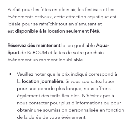
Parfait pour les fêtes en plein air, les festivals et les 
événements estivaux, cette attraction aquatique est 
idéale pour se rafraîchir tout en s'amusant et 
est 
disponible à la location seulement l'été.
Réservez dès maintenant
 le jeu gonflable 
Aqua-
Sport
 de KaBOUM et faites de votre prochain 
événement un moment inoubliable !
Veuillez noter que le prix indiqué correspond à 
la 
location journalière
. Si vous souhaitez louer 
pour une période plus longue, nous offrons 
également des tarifs flexibles. N’hésitez pas à 
nous contacter pour plus d’informations ou pour 
obtenir une soumission personnalisée en fonction 
de la durée de votre événement.