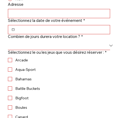
Adresse
Sélectionnez la date de votre événement
*
Combien de jours durera votre location ?
*
Sélectionnez le ou les jeux que vous désirez réserver :
*
Arcade
Aqua-Sport
Bahamas
Battle Buckets
Bigfoot
Boules
Canard