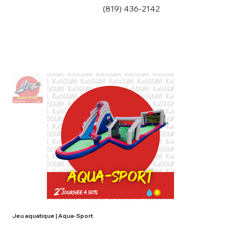
(819) 436-2142
Jeu aquatique | Aqua-Sport