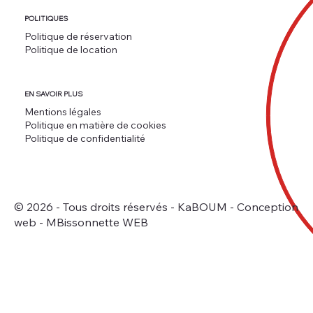
POLITIQUES
Politique de réservation
Politique de location
EN SAVOIR PLUS
Mentions légales
Politique en matière de cookies
Politique de confidentialité
© 2026 - Tous droits réservés - KaBOUM -
Conception
web - MBissonnette WEB