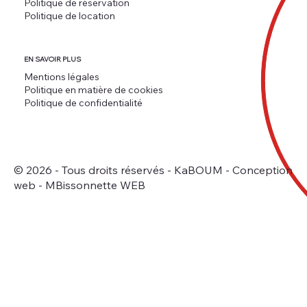
Politique de réservation
Politique de location
EN SAVOIR PLUS
Mentions légales
Politique en matière de cookies
Politique de confidentialité
© 2026 - Tous droits réservés - KaBOUM -
Conception
web - MBissonnette WEB