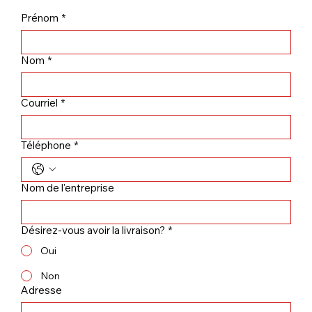
Prénom
*
Nom
*
Courriel
*
Téléphone
*
Nom de l'entreprise
Désirez-vous avoir la livraison?
*
Oui
Non
Adresse