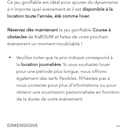
Ce jeu gonflable est idéal pour ajouter du dynamisme 
à n'importe quel événement et il est 
disponible à la 
location toute l'année, été comme hiver.
Réservez dès maintenant
 le jeu gonflable 
Course à 
obstacles
 de KaBOUM et faites de votre prochain 
événement un moment inoubliable !
Veuillez noter que le prix indiqué correspond à 
la 
location journalière
. Si vous souhaitez louer 
pour une période plus longue, nous offrons 
également des tarifs flexibles. N’hésitez pas à 
nous contacter pour plus d’informations ou pour 
obtenir une soumission personnalisée en fonction 
de la durée de votre événement.
DIMENSIONS