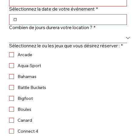
Sélectionnez la date de votre événement
*
Combien de jours durera votre location ?
*
Sélectionnez le ou les jeux que vous désirez réserver :
*
Arcade
Aqua-Sport
Bahamas
Battle Buckets
Bigfoot
Boules
Canard
Connect 4