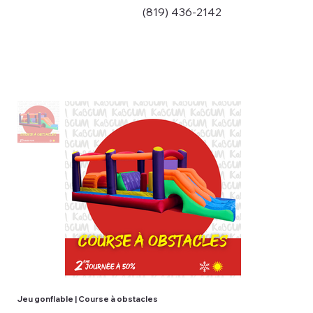
(819) 436-2142
Jeu gonflable | Course à obstacles