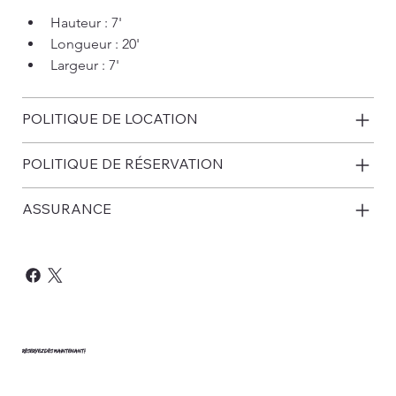
Hauteur : 7'
Longueur : 20'
Largeur : 7'
POLITIQUE DE LOCATION
POLITIQUE DE RÉSERVATION
ASSURANCE
RÉSERVEZ DÈS MAINTENANT!